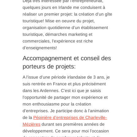
Déjà très intéressée par l’entrepreneuriat,
quelques jours en Irlande me conduisent à
réaliser un premier projet: la création d’un gîte
touristique! Mise en oeuvre du projet,
organisation quotidienne d’un établissement
touristique, démarches marketing et
commerciales, l’expérience est riche
d’enseignements!
Accompagnement et conseil des
porteurs de projets:
A l’issue d’une période irlandaise de 3 ans, je
suis rentrée en France et plus précisément
dans les Ardennes. C’est ici que je saisis
l’opportunité de partager mon expérience et
mon enthousiasme pour la création
d’entreprises. Je participe donc à l’animation
de la
Pépinière d’entreprises de Charleville-
Mézières
durant ses premières années de
développement. Ce sera pour moi l’occasion