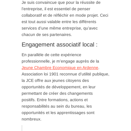
Je suis convaincue que pour la réussite de
l’entreprise, il est essentiel de penser
collaboratif et de réfléchir en mode projet. Ceci
est tout aussi valable entre les différents
services d’une même entreprise, qu’avec
chacun de ses partenaires.
Engagement associatif local :
En parallèle de cette expérience
professionnelle, je m’engage auprès de la
Jeune Chambre Economique en Ardenne
.
Association loi 1901 reconnue d’utilité publique,
la JCE offre aux jeunes citoyens des
opportunités de développement, en leur
permettant de créer des changements
positifs. Entre formations, actions et
responsabilités au sein du bureau, les
opportunités et les apprentissages sont
nombreux.