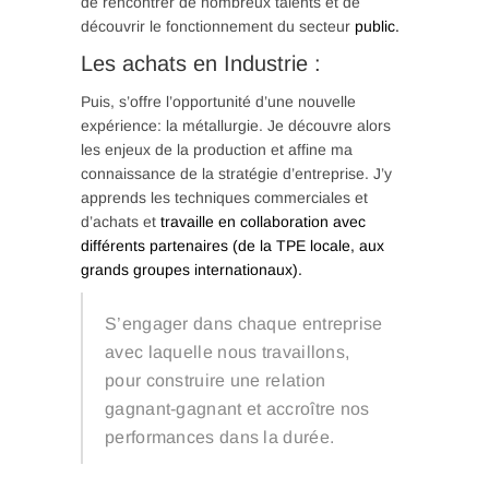
de rencontrer de nombreux talents et de
découvrir le fonctionnement du secteur
public.
Les achats en Industrie :
Puis, s’offre l’opportunité d’une nouvelle
expérience: la métallurgie. Je découvre alors
les enjeux de la production et affine ma
connaissance de la stratégie d’entreprise. J’y
apprends les techniques commerciales et
d’achats et
travaille en collaboration avec
différents partenaires (de la TPE locale, aux
grands groupes internationaux).
S’engager dans chaque entreprise
avec laquelle nous travaillons,
pour construire une relation
gagnant-gagnant et accroître nos
performances dans la durée.