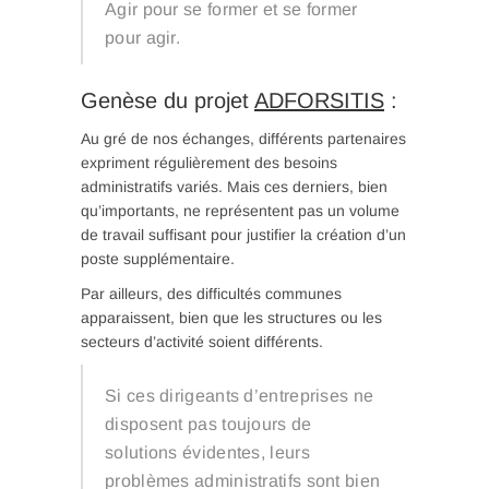
Agir pour se former et se former
pour agir.
Genèse du projet
ADFORSITIS
:
Au gré de nos échanges, différents partenaires
expriment régulièrement des besoins
administratifs variés. Mais ces derniers, bien
qu’importants, ne représentent pas un volume
de travail suffisant pour justifier la création d’un
poste supplémentaire.
Par ailleurs, des difficultés communes
apparaissent, bien que les structures ou les
secteurs d’activité soient différents.
Si ces dirigeants d’entreprises ne
disposent pas toujours de
solutions évidentes, leurs
problèmes administratifs sont bien