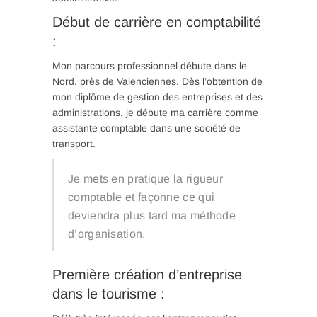
Début de carrière en comptabilité
:
Mon parcours professionnel débute dans le
Nord, près de Valenciennes. Dès l’obtention de
mon diplôme de gestion des entreprises et des
administrations, je débute ma carrière comme
assistante comptable dans une société de
transport.
Je mets en pratique la rigueur
comptable et façonne ce qui
deviendra plus tard ma méthode
d’organisation.
Première création d’entreprise
dans le tourisme :