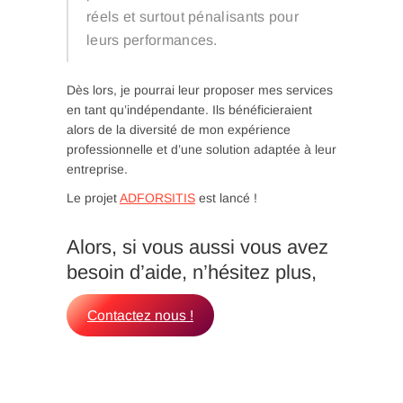
réels et surtout pénalisants pour
leurs performances.
Dès lors, je pourrai leur proposer mes services
en tant qu’indépendante. Ils bénéficieraient
alors de la diversité de mon expérience
professionnelle et d’une solution adaptée à leur
entreprise.
Le projet
ADFORSITIS
est lancé !
Alors, si vous aussi vous avez
besoin d’aide, n’hésitez plus,
Contactez nous !